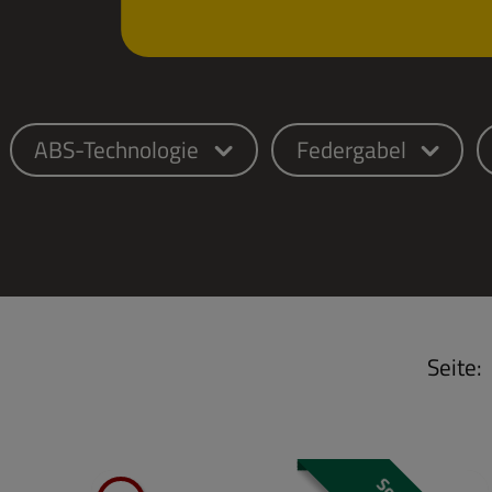
ABS-Technologie
Federgabel
Seite: