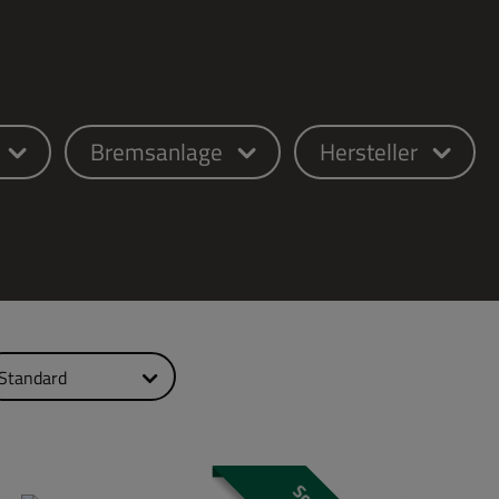
Bremsanlage
Hersteller