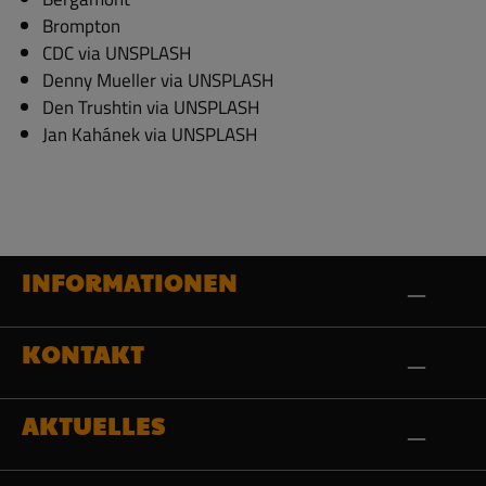
Brompton
CDC via UNSPLASH
Denny Mueller via UNSPLASH
Den Trushtin via UNSPLASH
Jan Kahánek via UNSPLASH
INFORMATIONEN
KONTAKT
AKTUELLES