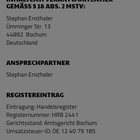
GEMÄSS § 18 ABS. 2 MSTV:
Stephan Ensthaler
Ümminger Str. 13
44892 Bochum
Deutschland
ANSPRECHPARTNER
Stephan Ensthaler
REGISTEREINTRAG
Eintragung: Handelsregister
Registernummer: HRB 2441
Gerichtsstand: Amtsgericht Bochum
Umsatzsteuer-ID: DE 12 40 79 185