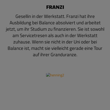
FRANZI
Gesellin in der Werkstatt. Franzi hat ihre
Ausbildung bei Balance absolviert und arbeitet
jetzt, um ihr Studium zu finanzieren. Sie ist sowohl
am Servicetresen als auch in der Werkstatt
zuhause. Wenn sie nicht in der Uni oder bei
Balance ist, macht sie vielleicht gerade eine Tour
auf ihrer Granduranze.