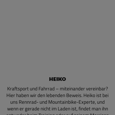
HEIKO
Kraftsport und Fahrrad – miteinander vereinbar?
Hier haben wir den lebenden Beweis. Heiko ist bei
uns Rennrad- und Mountainbike-Experte, und
wenn er gerade nicht im Laden ist, findet man ihn