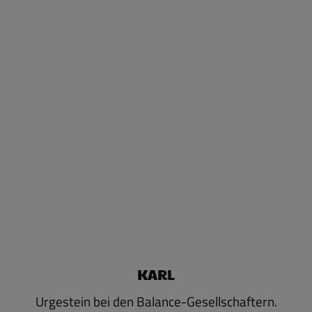
KARL
Urgestein bei den Balance-Gesellschaftern.