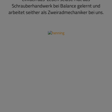
Schrauberhandwerk bei Balance gelernt und
arbeitet seither als Zweiradmechaniker bei uns.