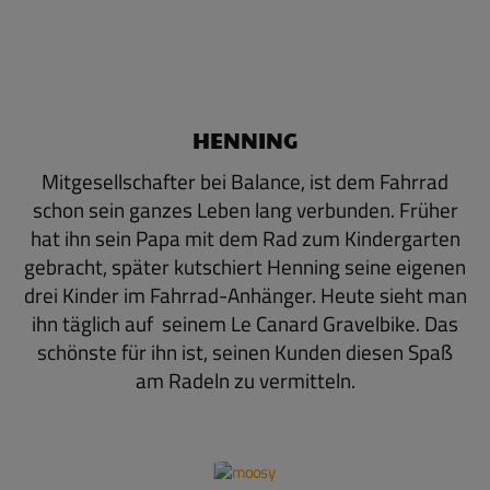
HENNING
Mitgesellschafter bei Balance, ist dem Fahrrad
schon sein ganzes Leben lang verbunden. Früher
hat ihn sein Papa mit dem Rad zum Kindergarten
gebracht, später kutschiert Henning seine eigenen
drei Kinder im Fahrrad-Anhänger. Heute sieht man
ihn täglich auf seinem Le Canard Gravelbike. Das
schönste für ihn ist, seinen Kunden diesen Spaß
am Radeln zu vermitteln.