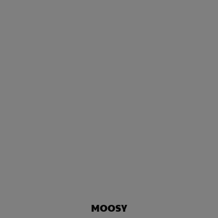
MOOSY