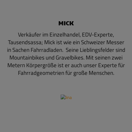
MICK
Verkäufer im Einzelhandel, EDV-Experte,
Tausendsassa; Mick ist wie ein Schweizer Messer
in Sachen Fahrradladen. Seine Lieblingsfelder sind
Mountainbikes und Gravelbikes. Mit seinen zwei
Metern Körpergröße ist er auch unser Experte für
Fahrradgeometrien für große Menschen.