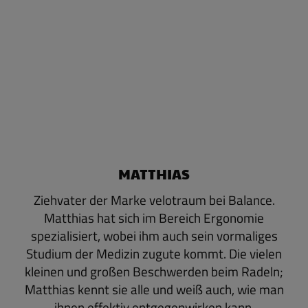
MATTHIAS
Ziehvater der Marke velotraum bei Balance.
Matthias hat sich im Bereich Ergonomie
spezialisiert, wobei ihm auch sein vormaliges
Studium der Medizin zugute kommt. Die vielen
kleinen und großen Beschwerden beim Radeln;
Matthias kennt sie alle und weiß auch, wie man
ihnen effektiv entgegenwirken kann.