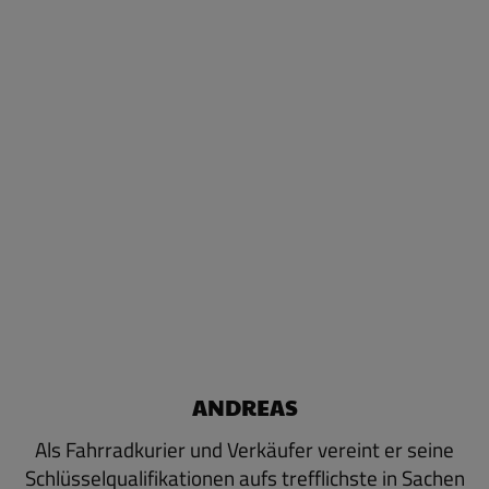
ANDREAS
Als Fahrradkurier und Verkäufer vereint er seine
Schlüsselqualifikationen aufs trefflichste in Sachen