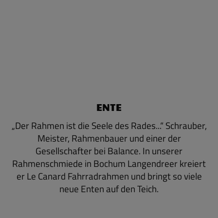
ENTE
„Der Rahmen ist die Seele des Rades...“ Schrauber,
Meister, Rahmenbauer und einer der
Gesellschafter bei Balance. In unserer
Rahmenschmiede in Bochum Langendreer kreiert
er Le Canard Fahrradrahmen und bringt so viele
neue Enten auf den Teich.