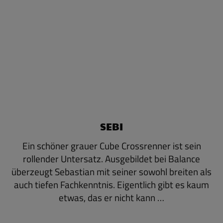
SEBI
Ein schöner grauer Cube Crossrenner ist sein
rollender Untersatz. Ausgebildet bei Balance
überzeugt Sebastian mit seiner sowohl breiten als
auch tiefen Fachkenntnis. Eigentlich gibt es kaum
etwas, das er nicht kann …