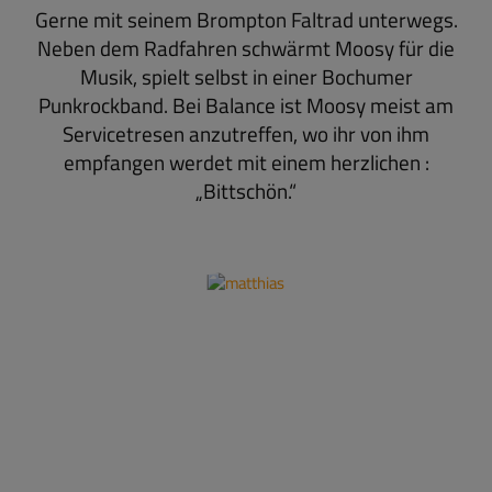
Gerne mit seinem Brompton Faltrad unterwegs.
Neben dem Radfahren schwärmt Moosy für die
Musik, spielt selbst in einer Bochumer
Punkrockband. Bei Balance ist Moosy meist am
Servicetresen anzutreffen, wo ihr von ihm
empfangen werdet mit einem herzlichen :
„Bittschön.“