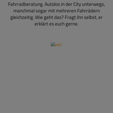
Fahrradberatung. Autolos in der City unterwegs,
manchmal sogar mit mehreren Fahrrädern
gleichzeitig. Wie geht das? Fragt ihn selbst, er
erklärt es euch gerne.