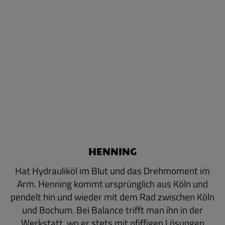
HENNING
Hat Hydrauliköl im Blut und das Drehmoment im
Arm. Henning kommt ursprünglich aus Köln und
pendelt hin und wieder mit dem Rad zwischen Köln
und Bochum. Bei Balance trifft man ihn in der
Werkstatt, wo er stets mit pfiffigen Lösungen