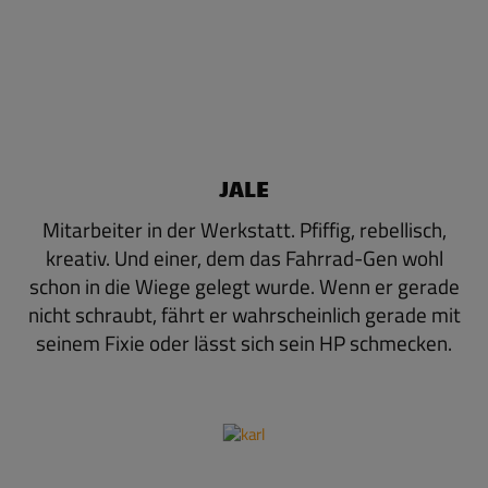
JALE
Mitarbeiter in der Werkstatt. Pfiffig, rebellisch,
kreativ. Und einer, dem das Fahrrad-Gen wohl
schon in die Wiege gelegt wurde. Wenn er gerade
nicht schraubt, fährt er wahrscheinlich gerade mit
seinem Fixie oder lässt sich sein HP schmecken.