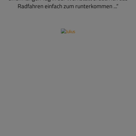
Radfahren einfach zum runterkommen ...“