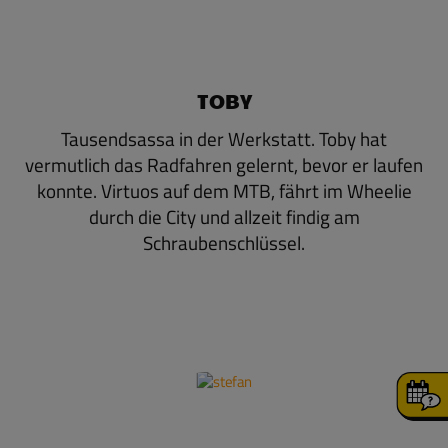
TOBY
Tausendsassa in der Werkstatt. Toby hat
vermutlich das Radfahren gelernt, bevor er laufen
konnte. Virtuos auf dem MTB, fährt im Wheelie
durch die City und allzeit findig am
Schraubenschlüssel.