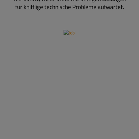
für knifflige technische Probleme aufwartet.