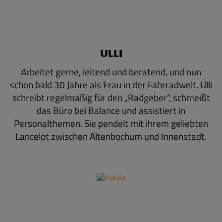
ULLI
Arbeitet gerne, leitend und beratend, und nun
schon bald 30 Jahre als Frau in der Fahrradwelt. Ulli
schreibt regelmäßig für den „Radgeber“, schmeißt
das Büro bei Balance und assistiert in
Personalthemen. Sie pendelt mit ihrem geliebten
Lancelot zwischen Altenbochum und Innenstadt.