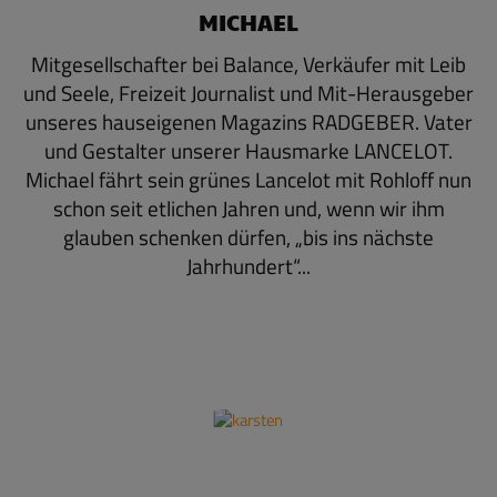
MICHAEL
Mitgesellschafter bei Balance, Verkäufer mit Leib
und Seele, Freizeit Journalist und Mit-Herausgeber
unseres hauseigenen Magazins RADGEBER. Vater
und Gestalter unserer Hausmarke LANCELOT.
Michael fährt sein grünes Lancelot mit Rohloff nun
schon seit etlichen Jahren und, wenn wir ihm
glauben schenken dürfen, „bis ins nächste
Jahrhundert“...