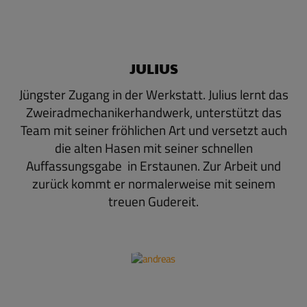
JULIUS
Jüngster Zugang in der Werkstatt. Julius lernt das
Zweiradmechanikerhandwerk, unterstützt das
Team mit seiner fröhlichen Art und versetzt auch
die alten Hasen mit seiner schnellen
Auffassungsgabe in Erstaunen. Zur Arbeit und
zurück kommt er normalerweise mit seinem
treuen Gudereit.