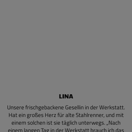
LINA
Unsere frischgebackene Gesellin in der Werkstatt.
Hat ein großes Herz für alte Stahlrenner, und mit
einem solchen ist sie täglich unterwegs. „Nach
einem langen Tag in der Werkstatt brauch ich das