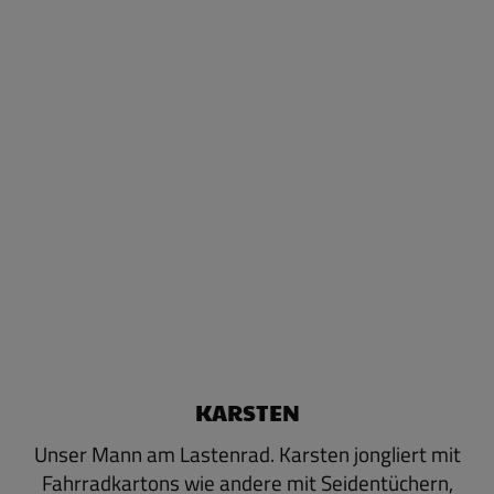
KARSTEN
Unser Mann am Lastenrad. Karsten jongliert mit
Fahrradkartons wie andere mit Seidentüchern,