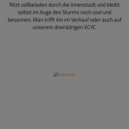
flitzt vollbeladen durch die Innenstadt und bleibt
selbst im Auge des Sturms noch cool und
besonnen. Man trifft ihn im Verkauf oder auch auf
unserem dreirädrigen XCYC.