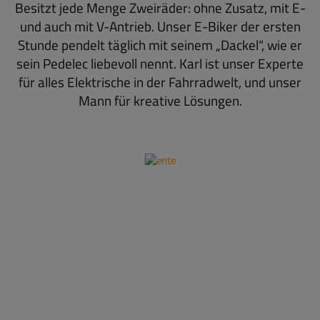
Besitzt jede Menge Zweiräder: ohne Zusatz, mit E-
und auch mit V-Antrieb. Unser E-Biker der ersten
Stunde pendelt täglich mit seinem „Dackel“, wie er
sein Pedelec liebevoll nennt. Karl ist unser Experte
für alles Elektrische in der Fahrradwelt, und unser
Mann für kreative Lösungen.