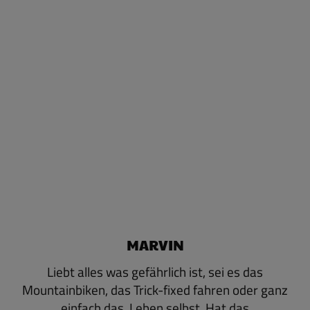
MARVIN
Liebt alles was gefährlich ist, sei es das
Mountainbiken, das Trick-fixed fahren oder ganz
einfach das Leben selbst. Hat das