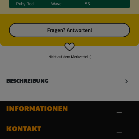
Ruby Red
Wave
55
Fragen? Antworten!
Nicht auf dem Merkzettel ;(
BESCHREIBUNG
INFORMATIONEN
KONTAKT