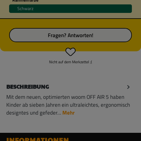
Schwarz
Fragen? Antworten!
Nicht auf dem Merkzettel ;(
BESCHREIBUNG
Mit dem neuen, optimierten woom OFF AIR 5 haben
Kinder ab sieben Jahren ein ultraleichtes, ergonomisch
designtes und gefeder…
Mehr
INFORMATIONEN