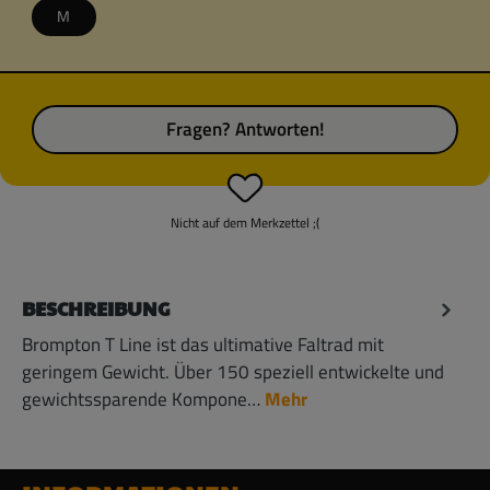
M
Fragen? Antworten!
Nicht auf dem Merkzettel ;(
BESCHREIBUNG
Brompton T Line ist das ultimative Faltrad mit
geringem Gewicht. Über 150 speziell entwickelte und
gewichtssparende Kompone…
Mehr