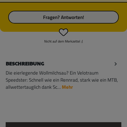
Fragen? Antworten!
Nicht auf dem Merkzettel ;(
BESCHREIBUNG
Die eierlegende Wollmilchsau? Ein Velotraum
Speedster: Schnell wie ein Rennrad, stark wie ein MTB,
allwettertauglich dank Sc…
Mehr