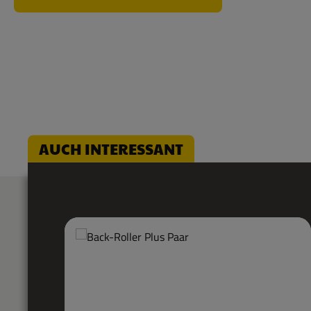
AUCH INTERESSANT
Produktgalerie überspringen