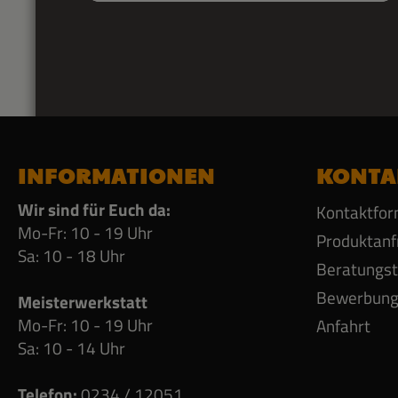
INFORMATIONEN
KONTA
Wir sind für Euch da:
Kontaktfor
Mo-Fr: 10 - 19 Uhr
Produktanf
Sa: 10 - 18 Uhr
Beratungs
Bewerbun
Meisterwerkstatt
Mo-Fr: 10 - 19 Uhr
Anfahrt
Sa: 10 - 14 Uhr
Telefon:
0234 / 12051