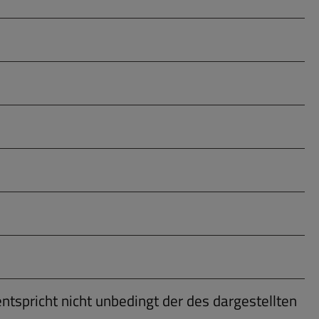
entspricht nicht unbedingt der des dargestellten