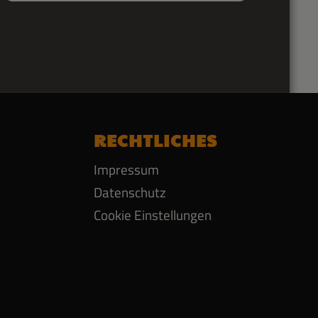
RECHTLICHES
Impressum
Datenschutz
Cookie Einstellungen