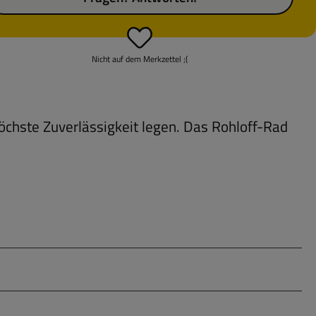
Nicht auf dem Merkzettel ;(
höchste Zuverlässigkeit legen. Das Rohloff-Rad