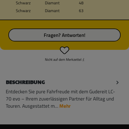
Schwarz
Diamant
48
Schwarz
Diamant
63
Fragen? Antworten!
Nicht auf dem Merkzettel ;(
BESCHREIBUNG
Entdecken Sie pure Fahrfreude mit dem Gudereit LC-
70 evo – Ihrem zuverlässigen Partner für Alltag und
Touren. Ausgestattet m…
Mehr