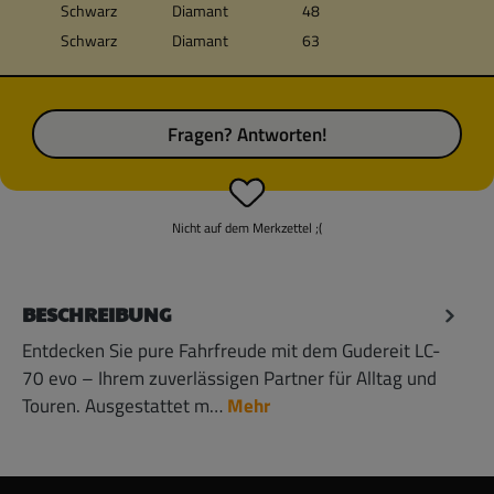
Schwarz
Diamant
48
Schwarz
Diamant
63
Fragen? Antworten!
Nicht auf dem Merkzettel ;(
BESCHREIBUNG
Entdecken Sie pure Fahrfreude mit dem Gudereit LC-
70 evo – Ihrem zuverlässigen Partner für Alltag und
Touren. Ausgestattet m…
Mehr