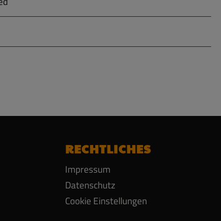
ed
RECHTLICHES
Impressum
Datenschutz
Cookie Einstellungen