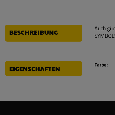
Auch gün
BESCHREIBUNG
SYMBOLS 
Farbe:
EIGENSCHAFTEN