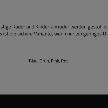
stige Räder und Kinderfahrräder werden gestohle
ist die sichere Variante, wenn nur ein geringes Di
Blau, Grün, Pink, Rot