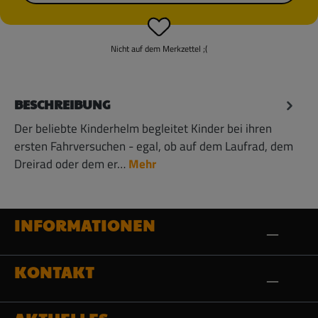
Nicht auf dem Merkzettel ;(
BESCHREIBUNG
Der beliebte Kinderhelm begleitet Kinder bei ihren
ersten Fahrversuchen - egal, ob auf dem Laufrad, dem
Dreirad oder dem er…
Mehr
INFORMATIONEN
KONTAKT