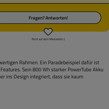
Fragen? Antworten!
Nicht auf dem Merkzettel ;(
wertigen Rahmen. Ein Paradebeispiel dafür ist
en Features. Sein 800 Wh starker PowerTube Akku
r ins Design integriert, dass sie kaum