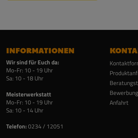
INFORMATIONEN
KONTA
Wir sind für Euch da:
Kontaktfor
Mo-Fr: 10 - 19 Uhr
Produktanf
Sa: 10 - 18 Uhr
Beratungs
Bewerbun
Meisterwerkstatt
Mo-Fr: 10 - 19 Uhr
Anfahrt
Sa: 10 - 14 Uhr
Telefon:
0234 / 12051