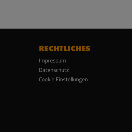
RECHTLICHES
Impressum
Datenschutz
Cookie Einstellungen