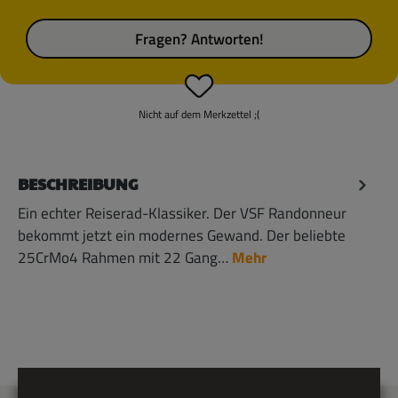
Fragen? Antworten!
Nicht auf dem Merkzettel ;(
BESCHREIBUNG
Ein echter Reiserad-Klassiker. Der VSF Randonneur
bekommt jetzt ein modernes Gewand. Der beliebte
25CrMo4 Rahmen mit 22 Gang…
Mehr