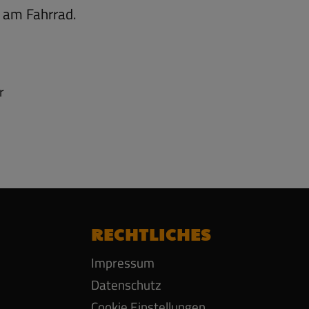
 am Fahrrad.
r
RECHTLICHES
Impressum
Datenschutz
Cookie Einstellungen