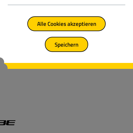
Alle Cookies akzeptieren
Speichern