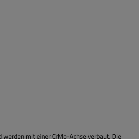
nd werden mit einer CrMo-Achse verbaut. Die