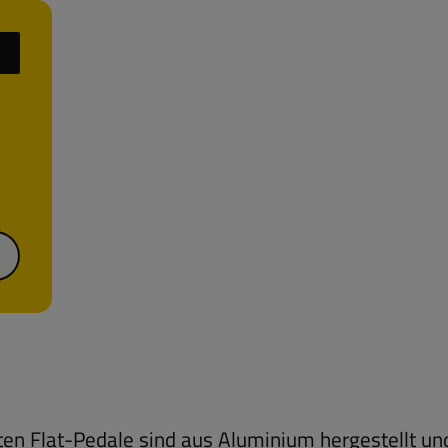
hten Flat-Pedale sind aus Aluminium hergestellt u