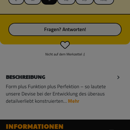
Fragen? Antworten!
Nicht auf dem Merkzettel ;(
BESCHREIBUNG
Form plus Funktion plus Perfektion – so lautete
unsere Devise bei der Entwicklung des überaus
detailverliebt konstruierten…
Mehr
INFORMATIONEN