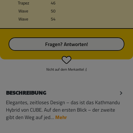
Trapez
46
Wave
50
Wave
54
Fragen? Antworten!
Nicht auf dem Merkzettel ;(
BESCHREIBUNG
Elegantes, zeitloses Design – das ist das Kathmandu
Hybrid von CUBE. Auf den ersten Blick – der zweite
gibt den Weg auf jed…
Mehr