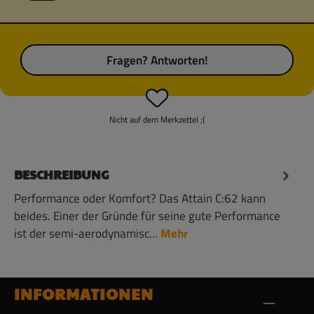
Fragen? Antworten!
Nicht auf dem Merkzettel ;(
BESCHREIBUNG
Performance oder Komfort? Das Attain C:62 kann
beides. Einer der Gründe für seine gute Performance
ist der semi-aerodynamisc…
Mehr
INFORMATIONEN