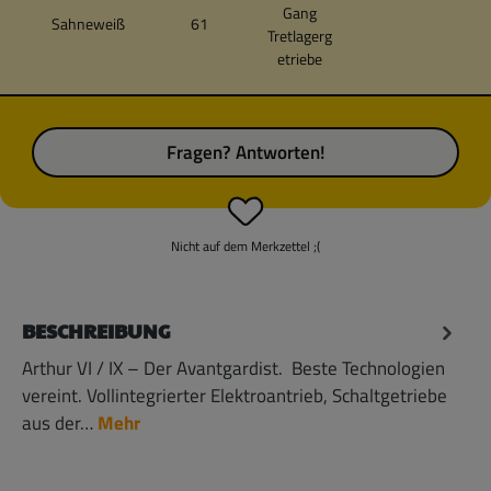
Gang
Sahneweiß
61
Tretlagerg
etriebe
Fragen? Antworten!
Nicht auf dem Merkzettel ;(
BESCHREIBUNG
Arthur VI / IX – Der Avantgardist. Beste Technologien
vereint. Vollintegrierter Elektroantrieb, Schaltgetriebe
aus der…
Mehr